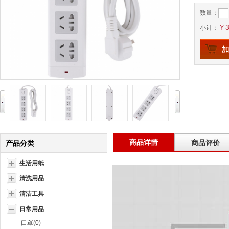
-
数量：
￥3
小计：
商品详情
商品评价
产品分类
生活用纸
清洗用品
清洁工具
日常用品
口罩(0)