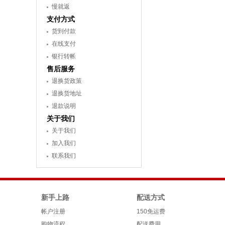
慢就返
支付方式
货到付款
在线支付
银行转帐
售后服务
退换货政策
退换货地址
退款说明
关于我们
关于我们
加入我们
联系我们
新手上路
配送方式
帐户注册
150免运费
购物流程
配送费用