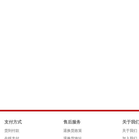
支付方式
售后服务
关于我
货到付款
退换货政策
关于我们
在线支付
退换货地址
加入我们