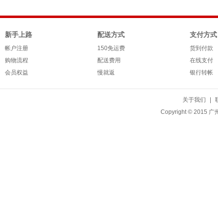
新手上路
配送方式
支付方式
帐户注册
150免运费
货到付款
购物流程
配送费用
在线支付
会员权益
慢就返
银行转帐
关于我们
|
Copyright © 