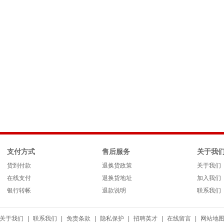
支付方式
售后服务
关于我
货到付款
退换货政策
关于我们
在线支付
退换货地址
加入我们
银行转帐
退款说明
联系我们
关于我们
|
联系我们
|
免责条款
|
隐私保护
|
招聘英才
|
在线留言
|
网站地