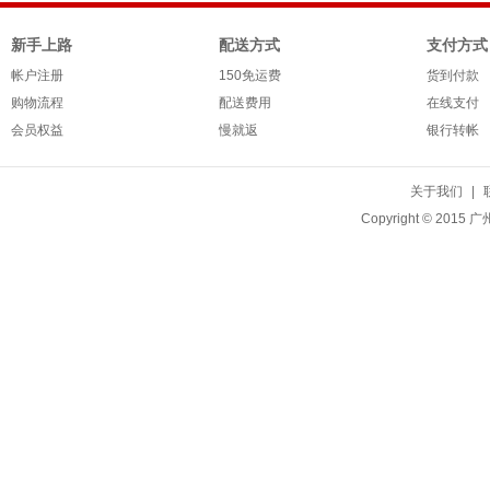
新手上路
配送方式
支付方式
帐户注册
150免运费
货到付款
购物流程
配送费用
在线支付
会员权益
慢就返
银行转帐
关于我们
|
Copyright © 