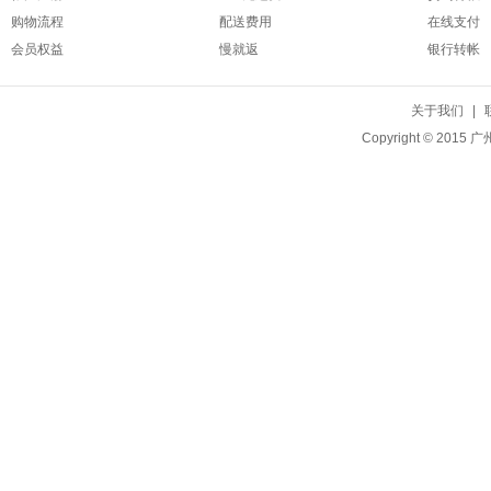
购物流程
配送费用
在线支付
会员权益
慢就返
银行转帐
关于我们
|
Copyright © 