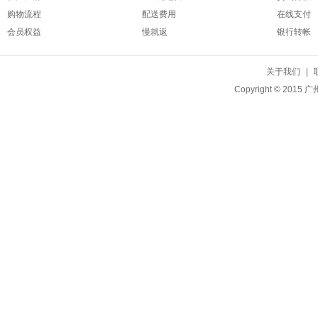
购物流程
配送费用
在线支付
会员权益
慢就返
银行转帐
关于我们
|
Copyright © 